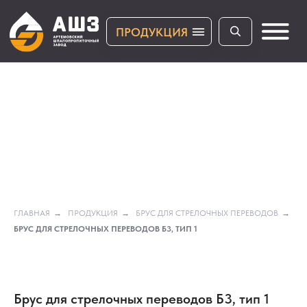
ПРОДУКЦИЯ
ПРОДУКЦИЯ
ГЛАВНАЯ
→
ПРОДУКЦИЯ
→
БРУС ДЛЯ СТРЕЛОЧНЫХ ПЕРЕВОДОВ
→
БРУС ДЛЯ СТРЕЛОЧНЫХ ПЕРЕВОДОВ Б3, ТИП 1
Брус для стрелочных переводов Б3, тип 1