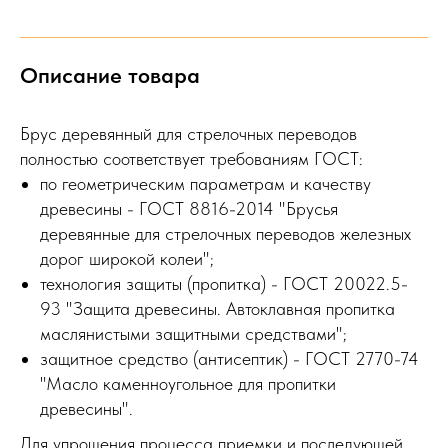
Описание товара
Брус деревянный для стрелочных переводов
полностью соответствует требованиям ГОСТ:
по геометрическим параметрам и качеству
древесины - ГОСТ 8816-2014 "Брусья
деревянные для стрелочных переводов железных
дорог широкой колеи";
технология защиты (пропитка) - ГОСТ 20022.5-
93 "Защита древесины. Автоклавная пропитка
маслянистыми защитными средствами";
защитное средство (антисептик) - ГОСТ 2770-74
"Масло каменноугольное для пропитки
древесины".
Для упрощения процесса приемки и последующей