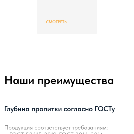
СМОТРЕТЬ