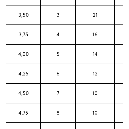
3,50
3
21
3,75
4
16
4,00
5
14
4,25
6
12
4,50
7
10
4,75
8
10