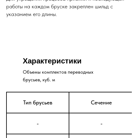
работы на каждом бруске закреплен шильд с
указанием его длины.
Характеристики
Объемы комплектов переводных
брусьев, куб. м
Тип брусьев
Сечение
-
-