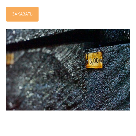
ЗАКАЗАТЬ