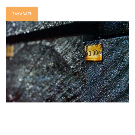
ЗАКАЗАТЬ