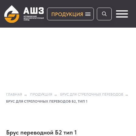
ПРОДУКЦИЯ
ПРОДУКЦИЯ
ГЛАВНАЯ
→
ПРОДУКЦИЯ
→
БРУС ДЛЯ СТРЕЛОЧНЫХ ПЕРЕВОДОВ
→
БРУС ДЛЯ СТРЕЛОЧНЫХ ПЕРЕВОДОВ Б2, ТИП 1
Брус переводной Б2 тип 1