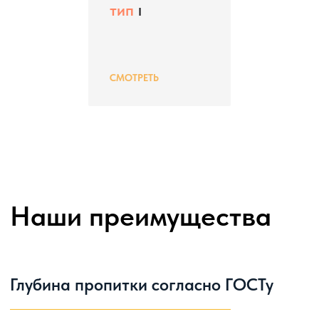
тип
I
СМОТРЕТЬ