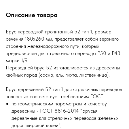
Описание товара
Брус переводной пропитанный Б2 тип 1, размер
сечения 180х260 мм, представляет собой верхнего
строения железнодорожного пути, который
предназначен для стрелочного перевода Р50 и Р43
марки 1/9.
Переводной брус Б2 изготавливается из древесины
хвойных пород (сосна, ель, пихта, лиственница).
Брус деревянный Б2 тип 1 для стрелочных переводов
полностью соответствует требованиям ГОСТ:
по геометрическим параметрам и качеству
древесины - ГОСТ 8816-2014 "Брусья
деревянные для стрелочных переводов железных
дорог широкой колеи";