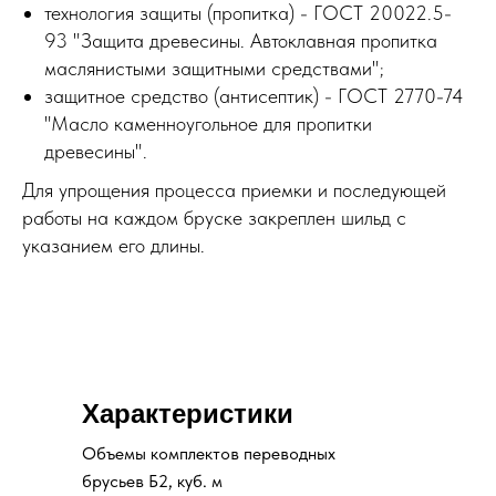
технология защиты (пропитка) - ГОСТ 20022.5-
93 "Защита древесины. Автоклавная пропитка
маслянистыми защитными средствами";
защитное средство (антисептик) - ГОСТ 2770-74
"Масло каменноугольное для пропитки
древесины".
Для упрощения процесса приемки и последующей
работы на каждом бруске закреплен шильд с
указанием его длины.
Характеристики
Объемы комплектов переводных
брусьев Б2, куб. м