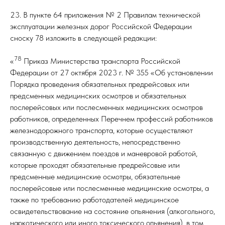
23. В пункте 64 приложения № 2 Правилам технической
эксплуатации железных дорог Российской Федерации
сноску 78 изложить в следующей редакции:
78
«
Приказ Министерства транспорта Российской
Федерации от 27 октября 2023 г. № 355 «Об установлении
Порядка проведения обязательных предрейсовых или
предсменных медицинских осмотров и обязательных
послерейсовых или послесменных медицинских осмотров
работников, определенных Перечнем профессий работников
железнодорожного транспорта, которые осуществляют
производственную деятельность, непосредственно
связанную с движением поездов и маневровой работой,
которые проходят обязательные предрейсовые или
предсменные медицинские осмотры, обязательные
послерейсовые или послесменные медицинские осмотры, а
также по требованию работодателей медицинское
освидетельствование на состояние опьянения (алкогольного,
наркотического или иного токсического опьянения), в том