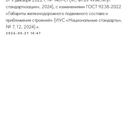
стандартизации», 2024), с изменениями ГОСТ 9238-2022
«Габариты железнодорожного подвижного состава и
приближения строений» (ИУС «Национальные стандарты»,
№ 7, 12, 2024).».
2026-05-27 10:47