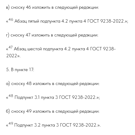
в) сноску 46 изложить в следующей редакции:
46
«
Абзац пятый подпункта 4.2 пункта 4 ГОСТ 9238-2022.»;
г) сноску 47 изложить в следующей редакции:
47
«
Абзац шестой подпункта 4.2 пункта 4 ГОСТ 9238-
2022».
5. В пункте 17:
а) сноску 48 изложить в следующей редакции:
48
«
Подпункт 3.1 пункта 3 ГОСТ 9238-2022.»;
б) сноску 49 изложить в следующей редакции:
49
«
Подпункт 3.2 пункта 3 ГОСТ 9238-2022.».