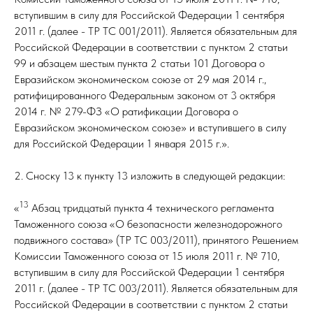
вступившим в силу для Российской Федерации 1 сентября
2011 г. (далее - ТР ТС 001/2011). Является обязательным для
Российской Федерации в соответствии с пунктом 2 статьи
99 и абзацем шестым пункта 2 статьи 101 Договора о
Евразийском экономическом союзе от 29 мая 2014 г.,
ратифицированного Федеральным законом от 3 октября
2014 г. № 279-ФЗ «О ратификации Договора о
Евразийском экономическом союзе» и вступившего в силу
для Российской Федерации 1 января 2015 г.».
2. Сноску 13 к пункту 13 изложить в следующей редакции:
13
«
Абзац тридцатый пункта 4 технического регламента
Таможенного союза «О безопасности железнодорожного
подвижного состава» (ТР ТС 003/2011), принятого Решением
Комиссии Таможенного союза от 15 июля 2011 г. № 710,
вступившим в силу для Российской Федерации 1 сентября
2011 г. (далее - ТР ТС 003/2011). Является обязательным для
Российской Федерации в соответствии с пунктом 2 статьи