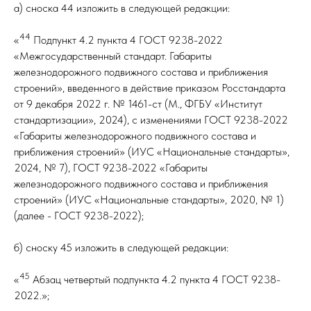
а) сноска 44 изложить в следующей редакции:
44
«
Подпункт 4.2 пункта 4 ГОСТ 9238-2022
«Межгосударственный стандарт. Габариты
железнодорожного подвижного состава и приближения
строений», введенного в действие приказом Росстандарта
от 9 декабря 2022 г. № 1461-ст (М., ФГБУ «Институт
стандартизации», 2024), с изменениями ГОСТ 9238-2022
«Габариты железнодорожного подвижного состава и
приближения строений» (ИУС «Национальные стандарты»,
2024, № 7), ГОСТ 9238-2022 «Габариты
железнодорожного подвижного состава и приближения
строений» (ИУС «Национальные стандарты», 2020, № 1)
(далее - ГОСТ 9238-2022);
б) сноску 45 изложить в следующей редакции:
45
«
Абзац четвертый подпункта 4.2 пункта 4 ГОСТ 9238-
2022.»;