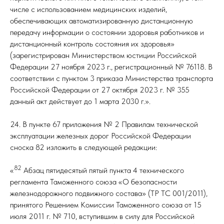
числе с использованием медицинских изделий,
обеспечивающих автоматизированную дистанционную
передачу информации о состоянии здоровья работников и
дистанционный контроль состояния их здоровья»
(зарегистрирован Министерством юстиции Российской
Федерации 27 ноября 2023 г., регистрационный № 76118. В
соответствии с пунктом 3 приказа Министерства транспорта
Российской Федерации от 27 октября 2023 г. № 355
данный акт действует до 1 марта 2030 г.».
24. В пункте 67 приложения № 2 Правилам технической
эксплуатации железных дорог Российской Федерации
сноска 82 изложить в следующей редакции:
82
«
Абзац пятидесятый пятый пункта 4 технического
регламента Таможенного союза «О безопасности
железнодорожного подвижного состава» (ТР ТС 001/2011),
принятого Решением Комиссии Таможенного союза от 15
июля 2011 г. № 710, вступившим в силу для Российской