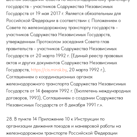
государств - участников Содружества Независимых
Государств от 19 мая 2017 г. Является обязательным для
Российской Федерации в соответствии с Положением о
Совете по железнодорожному транспорту государств -
участников Содружества Независимых Государств,
утвержденным Протоколом заседания Совета глав
правительств - участников Содружества Независимых
Государств от 20 марта 1992 г. (Единый реестр правовых
актов и других документов Содружества Независимых
Государств,
https://cis.minsk.by
, 20 марта 1992 г.),
Соглашением о координационных органах
железнодорожного транспорта Содружества Независимых
Государств от 14 февраля 1992 г. (Бюллетень международных
договоров, 1993), Соглашением о создании Содружества
Независимых Государств от 8 декабря 1991 г.».
28. В пункте 14 Приложение 10 к Инструкции по
организации движения поездов и маневровой работы на
железнодорожном транспорте Российской Федерации