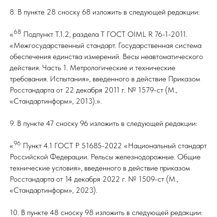
8. В пункте 28 сноску 68 изложить в следующей редакции:
68
«
Подпункт Т.1.2, раздела Т ГОСТ OIML R 76-1-2011.
«Межгосударственный стандарт. Государственная система
обеспечения единства измерений. Весы неавтоматического
действия. Часть 1. Метрологические и технические
требования. Испытания», введенного в действие Приказом
Росстандарта от 22 декабря 2011 г. № 1579-ст (М.,
«Стандартинформ», 2013).».
9. В пункте 47 сноску 96 изложить в следующей редакции:
96
«
Пункт 4.1 ГОСТ Р 51685-2022 «Национальный стандарт
Российской Федерации. Рельсы железнодорожные. Общие
технические условия», введенного в действие приказом
Росстандарта от 14 декабря 2022 г. № 1509-ст (М.,
«Стандартинформ», 2023).
10. В пункте 48 сноску 98 изложить в следующей редакции: