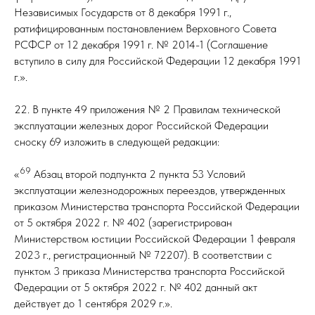
Независимых Государств от 8 декабря 1991 г.,
ратифицированным постановлением Верховного Совета
РСФСР от 12 декабря 1991 г. № 2014-1 (Соглашение
вступило в силу для Российской Федерации 12 декабря 1991
г.».
22. В пункте 49 приложения № 2 Правилам технической
эксплуатации железных дорог Российской Федерации
сноску 69 изложить в следующей редакции:
69
«
Абзац второй подпункта 2 пункта 53 Условий
эксплуатации железнодорожных переездов, утвержденных
приказом Министерства транспорта Российской Федерации
от 5 октября 2022 г. № 402 (зарегистрирован
Министерством юстиции Российской Федерации 1 февраля
2023 г., регистрационный № 72207). В соответствии с
пунктом 3 приказа Министерства транспорта Российской
Федерации от 5 октября 2022 г. № 402 данный акт
действует до 1 сентября 2029 г.».