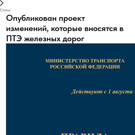
Статьи
Опубликован проект
изменений, которые вносятся в
ПТЭ железных дорог