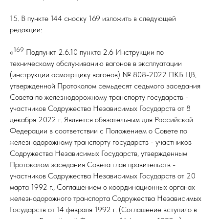
15. В пункте 144 сноску 169 изложить в следующей
редакции:
169
«
Подпункт 2.6.10 пункта 2.6 Инструкции по
техническому обслуживанию вагонов в эксплуатации
(инструкции осмотрщику вагонов) № 808-2022 ПКБ ЦВ,
утвержденной Протоколом семьдесят седьмого заседания
Совета по железнодорожному транспорту государств -
участников Содружества Независимых Государств от 8
декабря 2022 г. Является обязательным для Российской
Федерации в соответствии с Положением о Совете по
железнодорожному транспорту государств - участников
Содружества Независимых Государств, утвержденным
Протоколом заседания Совета глав правительств -
участников Содружества Независимых Государств от 20
марта 1992 г., Соглашением о координационных органах
железнодорожного транспорта Содружества Независимых
Государств от 14 февраля 1992 г. (Соглашение вступило в