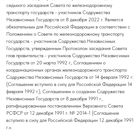
седьмого заседания Совета по железнодорожному
транспорту государств - участников Содружества
Независимых Государств от 8 декабря 2022 г. Является
обязательным для Российской Федерации в соответствии с
Положением о Совете по железнодорожному транспорту
государств - участников Содружества Независимых
Государств, утвержденным Протоколом заседания Совета
глав правительств - участников Содружества Независимых
Государств от 20 марта 1992 г., Соглашением о
координационных органах железнодорожного транспорта
Содружества Независимых Государств от 14 февраля 1992 г.
(Соглашение вступило в силу для Российской Федерации 14
февраля 1992 г.), Соглашением о создании Содружества
Независимых Государств от 8 декабря 1991 г.,
ратифицированным постановлением Верховного Совета
РСФСР от 12 декабря 1991 г. № 2014-1 (Соглашение
вступило в силу для Российской Федерации 12 декабря 1991
г.».