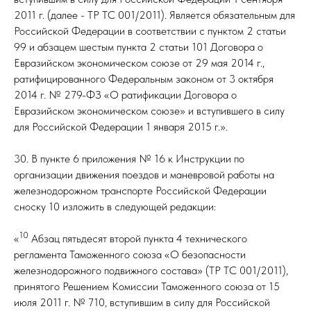
2011 г. (далее - ТР ТС 001/2011). Является обязательным для
Российской Федерации в соответствии с пунктом 2 статьи
99 и абзацем шестым пункта 2 статьи 101 Договора о
Евразийском экономическом союзе от 29 мая 2014 г.,
ратифицированного Федеральным законом от 3 октября
2014 г. № 279-ФЗ «О ратификации Договора о
Евразийском экономическом союзе» и вступившего в силу
для Российской Федерации 1 января 2015 г.».
30. В пункте 6 приложения № 16 к Инструкции по
организации движения поездов и маневровой работы на
железнодорожном транспорте Российской Федерации
сноску 10 изложить в следующей редакции:
10
«
Абзац пятьдесят второй пункта 4 технического
регламента Таможенного союза «О безопасности
железнодорожного подвижного состава» (ТР ТС 001/2011),
принятого Решением Комиссии Таможенного союза от 15
июля 2011 г. № 710, вступившим в силу для Российской