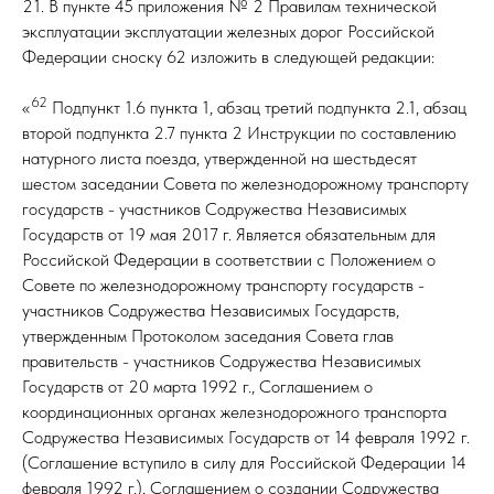
21. В пункте 45 приложения № 2 Правилам технической
эксплуатации эксплуатации железных дорог Российской
Федерации сноску 62 изложить в следующей редакции:
62
«
Подпункт 1.6 пункта 1, абзац третий подпункта 2.1, абзац
второй подпункта 2.7 пункта 2 Инструкции по составлению
натурного листа поезда, утвержденной на шестьдесят
шестом заседании Совета по железнодорожному транспорту
государств - участников Содружества Независимых
Государств от 19 мая 2017 г. Является обязательным для
Российской Федерации в соответствии с Положением о
Совете по железнодорожному транспорту государств -
участников Содружества Независимых Государств,
утвержденным Протоколом заседания Совета глав
правительств - участников Содружества Независимых
Государств от 20 марта 1992 г., Соглашением о
координационных органах железнодорожного транспорта
Содружества Независимых Государств от 14 февраля 1992 г.
(Соглашение вступило в силу для Российской Федерации 14
февраля 1992 г.), Соглашением о создании Содружества